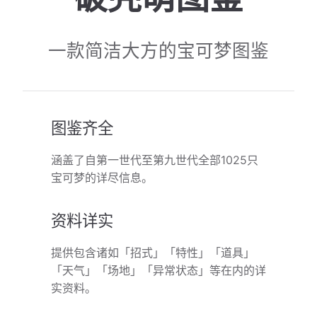
一款简洁大方的宝可梦图鉴
图鉴齐全
涵盖了自第一世代至第九世代全部1025只
宝可梦的详尽信息。
资料详实
提供包含诸如「招式」「特性」「道具」
「天气」「场地」「异常状态」等在内的详
实资料。