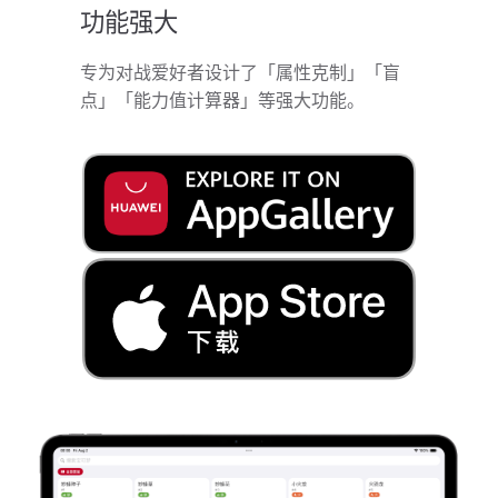
功能强大
专为对战爱好者设计了「属性克制」「盲
点」「能力值计算器」等强大功能。